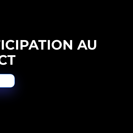
ICIPATION AU
CT