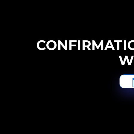
CONFIRMATIO
W