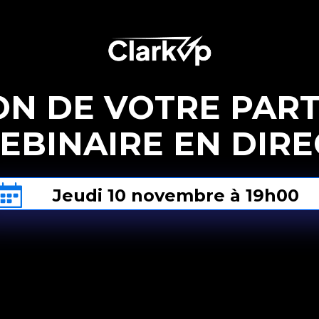
N DE VOTRE PART
EBINAIRE EN DIRE
Jeudi 10 novembre à 19h00