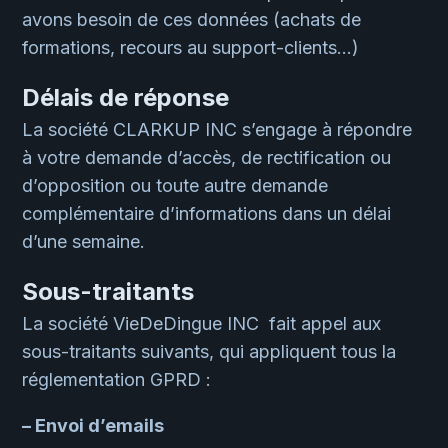
avons besoin de ces données (achats de
formations, recours au support-clients…)
Délais de réponse
La société CLARKUP INC s’engage à répondre
à votre demande d’accès, de rectification ou
d’opposition ou toute autre demande
complémentaire d’informations dans un délai
d’une semaine.
Sous-traitants
La société VieDeDingue INC fait appel aux
sous-traitants suivants, qui appliquent tous la
réglementation GPRD :
– Envoi d’emails