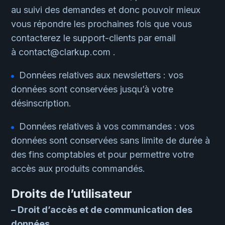
au suivi des demandes et donc pouvoir mieux
vous répondre les prochaines fois que vous
contacterez le support-clients par email
à contact@clarkup.com .
Données relatives aux newsletters : vos
données sont conservées jusqu’à votre
désinscription.
Données relatives à vos commandes : vos
données sont conservées sans limite de durée à
des fins comptables et pour permettre votre
accès aux produits commandés.
Droits de l’utilisateur
– Droit d’accès et de communication des
données