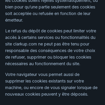
les cookies soient rejetés systématiquement, ou
bien pour qu’une partie seulement des cookies
soit acceptée ou refusée en fonction de leur
émetteur.
Le refus du dépôt de cookies peut limiter votre
accès à certains services ou fonctionnalités du
site clarkup.com ne peut pas être tenu pour
responsable des conséquences de votre choix
de refuser, supprimer ou bloquer les cookies
nécessaires au fonctionnement du site.
Votre navigateur vous permet aussi de
supprimer les cookies existants sur votre
machine, ou encore de vous signaler lorsque de
nouveaux cookies peuvent y être déposés.