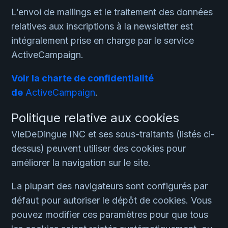
L’envoi de mailings et le traitement des données
relatives aux inscriptions à la newsletter est
intégralement prise en charge par le service
ActiveCampaign.
Voir la charte de confidentialité
de
ActiveCampaign
.
Politique relative aux cookies
VieDeDingue INC et ses sous-traitants (listés ci-
dessus) peuvent utiliser des cookies pour
améliorer la navigation sur le site.
La plupart des navigateurs sont configurés par
défaut pour autoriser le dépôt de cookies. Vous
pouvez modifier ces paramètres pour que tous