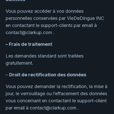
Vous pouvez accéder à vos données
personnelles conservées par VieDeDingue INC
en contactant le support-clients par email à
contact@clarkup.com .
– Frais de traitement
Les demandes standard sont traitées
gratuitement.
–
Droit de rectification des données
Vous pouvez demander la rectification, la mise à
jour, le verrouillage ou l’effacement des données
vous concernant en contactant le support-client
par email à contact@clarkup.com .