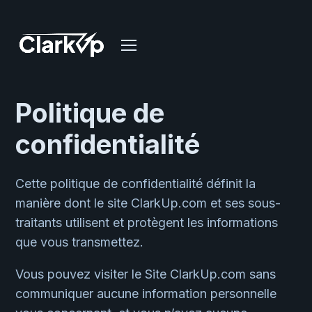
Politique de
confidentialité
Cette politique de confidentialité définit la
manière dont le site ClarkUp.com et ses sous-
traitants utilisent et protègent les informations
que vous transmettez.
Vous pouvez visiter le Site ClarkUp.com sans
communiquer aucune information personnelle