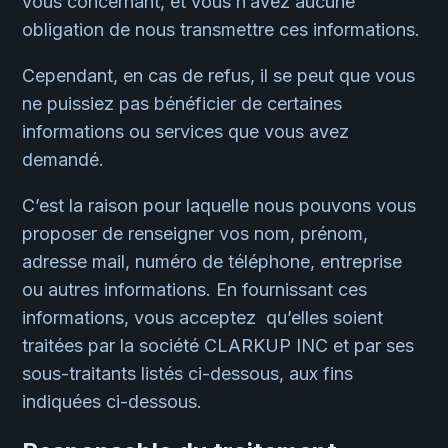
vous concernant, et vous n’avez aucune
obligation de nous transmettre ces informations.
Cependant, en cas de refus, il se peut que vous
ne puissiez pas bénéficier de certaines
informations ou services que vous avez
demandé.
C’est la raison pour laquelle nous pouvons vous
proposer de renseigner vos nom, prénom,
adresse mail, numéro de téléphone, entreprise
ou autres informations. En fournissant ces
informations, vous acceptez qu’elles soient
traitées par la société CLARKUP INC et par ses
sous-traitants listés ci-dessous, aux fins
indiquées ci-dessous.