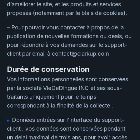
d’améliorer le site, et les produits et services
proposés (notamment par le biais de cookies).
– Pour pouvoir vous contacter à propos de la
publication de nouvelles formations ou deals, ou
pour répondre à vos demandes sur le support-
client par email à contact@clarkup.com
Durée de conservation
Vos informations personnelles sont conservées
par la
société
VieDeDingue INC et ses sous-
traitants uniquement pour le temps
correspondant à la finalité de la collecte :
Données entrées sur l’interface du support-
client : vos données sont conservées pendant
un délai maximal de trois ans, pour avoir accès