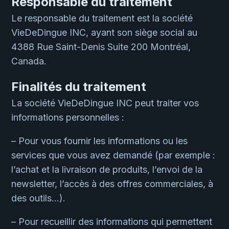
Responsable du traitement
Le responsable du traitement est la société
VieDeDingue INC, ayant son siège social au
4388 Rue Saint-Denis Suite 200
Montréal,
Canada.
Finalités du traitement
La société VieDeDingue INC peut traiter vos
informations personnelles :
– Pour vous fournir les informations ou les
services que vous avez demandé (par exemple :
l’achat et la livraison de produits, l’envoi de la
newsletter, l’accès à des offres commerciales, à
des outils…).
– Pour recueillir des informations qui permettent