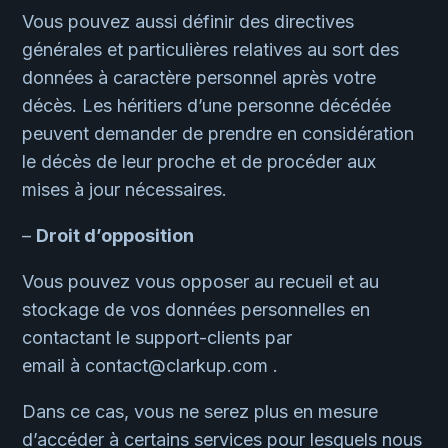
Vous pouvez aussi définir des directives
générales et particulières relatives au sort des
données à caractère personnel après votre
décès. Les héritiers d’une personne décédée
peuvent demander de prendre en considération
le décès de leur proche et de procéder aux
mises à jour nécessaires.
–
Droit d’opposition
Vous pouvez vous opposer au recueil et au
stockage de vos données personnelles en
contactant le support-clients par
email à contact@clarkup.com .
Dans ce cas, vous ne serez plus en mesure
d’accéder à certains services pour lesquels nous