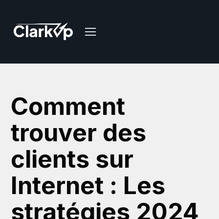
Comment
trouver des
clients sur
Internet : Les
stratégies 2024