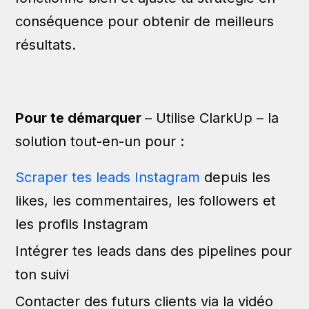
conséquence pour obtenir de meilleurs
résultats.
Pour te démarquer
– Utilise ClarkUp – la
solution tout-en-un pour :
Scraper tes leads Instagram
depuis les
likes, les commentaires, les followers et
les profils Instagram
Intégrer tes leads dans des pipelines pour
ton suivi
Contacter des futurs clients via la vidéo