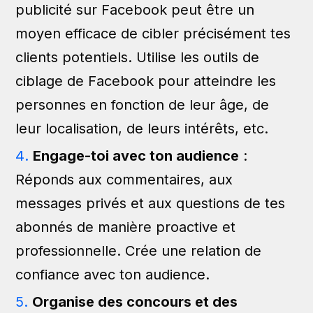
publicité sur Facebook peut être un
moyen efficace de cibler précisément tes
clients potentiels. Utilise les outils de
ciblage de Facebook pour atteindre les
personnes en fonction de leur âge, de
leur localisation, de leurs intérêts, etc.
Engage-toi avec ton audience
:
Réponds aux commentaires, aux
messages privés et aux questions de tes
abonnés de manière proactive et
professionnelle. Crée une relation de
confiance avec ton audience.
Organise des concours et des