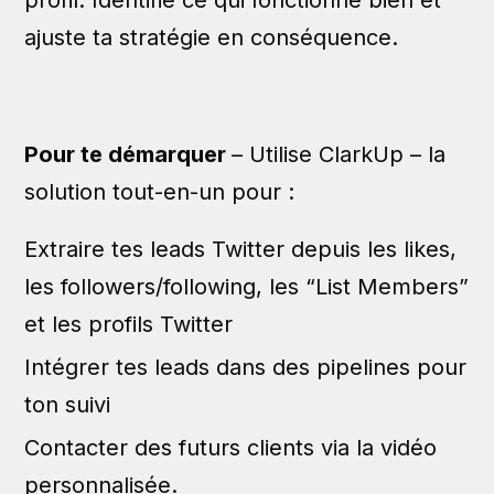
profil. Identifie ce qui fonctionne bien et
ajuste ta stratégie en conséquence.
Pour te démarquer
– Utilise ClarkUp – la
solution tout-en-un pour :
Extraire tes leads Twitter depuis les likes,
les followers/following, les “List Members”
et les profils Twitter
Intégrer tes leads dans des pipelines pour
ton suivi
Contacter des futurs clients via la vidéo
personnalisée.