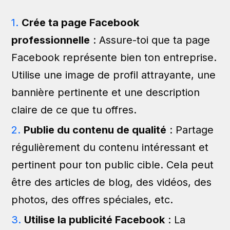
Crée ta page Facebook
professionnelle
: Assure-toi que ta page
Facebook représente bien ton entreprise.
Utilise une image de profil attrayante, une
bannière pertinente et une description
claire de ce que tu offres.
Publie du contenu de qualité
: Partage
régulièrement du contenu intéressant et
pertinent pour ton public cible. Cela peut
être des articles de blog, des vidéos, des
photos, des offres spéciales, etc.
Utilise la publicité Facebook
: La