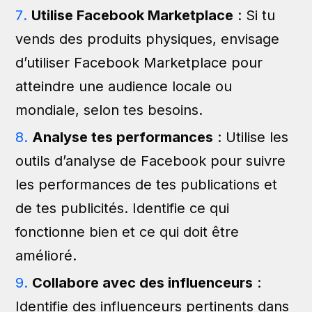
Utilise Facebook Marketplace
: Si tu
vends des produits physiques, envisage
d’utiliser Facebook Marketplace pour
atteindre une audience locale ou
mondiale, selon tes besoins.
Analyse tes performances
: Utilise les
outils d’analyse de Facebook pour suivre
les performances de tes publications et
de tes publicités. Identifie ce qui
fonctionne bien et ce qui doit être
amélioré.
Collabore avec des influenceurs
:
Identifie des influenceurs pertinents dans