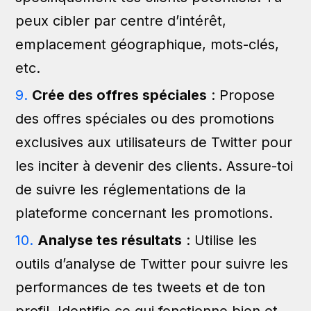
peux cibler par centre d’intérêt,
emplacement géographique, mots-clés,
etc.
Crée des offres spéciales
: Propose
des offres spéciales ou des promotions
exclusives aux utilisateurs de Twitter pour
les inciter à devenir des clients. Assure-toi
de suivre les réglementations de la
plateforme concernant les promotions.
Analyse tes résultats
: Utilise les
outils d’analyse de Twitter pour suivre les
performances de tes tweets et de ton