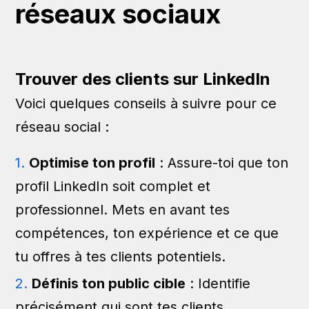
réseaux sociaux
Trouver des clients sur LinkedIn
Voici quelques conseils à suivre pour ce
réseau social :
Optimise ton profil
: Assure-toi que ton
profil LinkedIn soit complet et
professionnel. Mets en avant tes
compétences, ton expérience et ce que
tu offres à tes clients potentiels.
Définis ton public cible
: Identifie
précisément qui sont tes clients