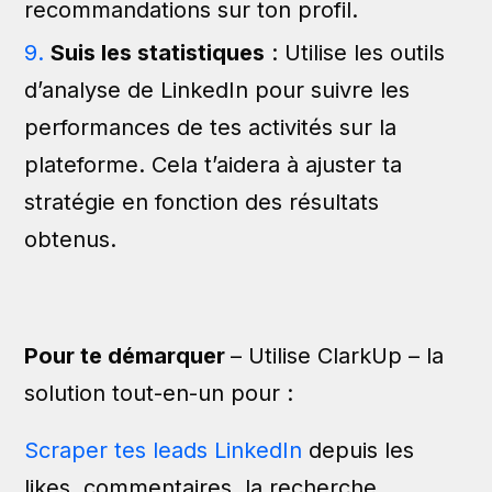
recommandations sur ton profil.
Suis les statistiques
: Utilise les outils
d’analyse de LinkedIn pour suivre les
performances de tes activités sur la
plateforme. Cela t’aidera à ajuster ta
stratégie en fonction des résultats
obtenus.
Pour te démarquer
– Utilise ClarkUp – la
solution tout-en-un pour :
Scraper tes leads LinkedIn
depuis les
likes, commentaires, la recherche