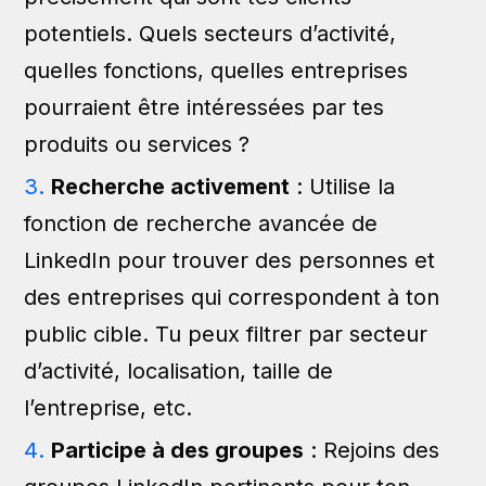
potentiels. Quels secteurs d’activité,
quelles fonctions, quelles entreprises
pourraient être intéressées par tes
produits ou services ?
Recherche activement
: Utilise la
fonction de recherche avancée de
LinkedIn pour trouver des personnes et
des entreprises qui correspondent à ton
public cible. Tu peux filtrer par secteur
d’activité, localisation, taille de
l’entreprise, etc.
Participe à des groupes
: Rejoins des