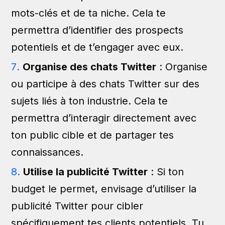
mots-clés et de ta niche. Cela te
permettra d’identifier des prospects
potentiels et de t’engager avec eux.
Organise des chats Twitter
: Organise
ou participe à des chats Twitter sur des
sujets liés à ton industrie. Cela te
permettra d’interagir directement avec
ton public cible et de partager tes
connaissances.
Utilise la publicité Twitter
: Si ton
budget le permet, envisage d’utiliser la
publicité Twitter pour cibler
spécifiquement tes clients potentiels. Tu