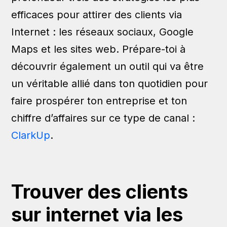
efficaces pour attirer des clients via
Internet : les réseaux sociaux, Google
Maps et les sites web. Prépare-toi à
découvrir également un outil qui va être
un véritable allié dans ton quotidien pour
faire prospérer ton entreprise et ton
chiffre d’affaires sur ce type de canal :
ClarkUp
.
Trouver des clients
sur internet via les