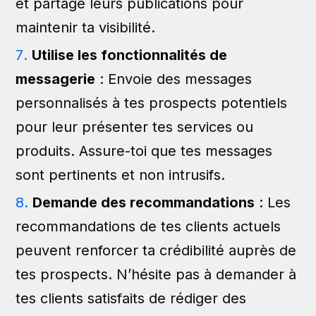
et partage leurs publications pour
maintenir ta visibilité.
Utilise les fonctionnalités de
messagerie
: Envoie des messages
personnalisés à tes prospects potentiels
pour leur présenter tes services ou
produits. Assure-toi que tes messages
sont pertinents et non intrusifs.
Demande des recommandations
: Les
recommandations de tes clients actuels
peuvent renforcer ta crédibilité auprès de
tes prospects. N’hésite pas à demander à
tes clients satisfaits de rédiger des