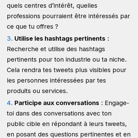
quels centres d’intérêt, quelles
professions pourraient être intéressés par
ce que tu offres ?
Utilise les hashtags pertinents
:
Recherche et utilise des hashtags
pertinents pour ton industrie ou ta niche.
Cela rendra tes tweets plus visibles pour
les personnes intéressées par tes
produits ou services.
Participe aux conversations
: Engage-
toi dans des conversations avec ton
public cible en répondant à leurs tweets,
en posant des questions pertinentes et en