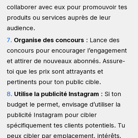
collaborer avec eux pour promouvoir tes
produits ou services auprès de leur
audience.
Organise des concours
: Lance des
concours pour encourager l’engagement
et attirer de nouveaux abonnés. Assure-
toi que les prix sont attrayants et
pertinents pour ton public cible.
Utilise la publicité Instagram
: Si ton
budget le permet, envisage d’utiliser la
publicité Instagram pour cibler
spécifiquement tes clients potentiels. Tu
peux cibler par emplacement, intérêts,