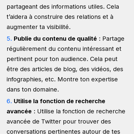
partageant des informations utiles. Cela
t’aidera à construire des relations et à
augmenter ta visibilité.
Publie du contenu de qualité
: Partage
régulièrement du contenu intéressant et
pertinent pour ton audience. Cela peut
être des articles de blog, des vidéos, des
infographies, etc. Montre ton expertise
dans ton domaine.
Utilise la fonction de recherche
avancée
: Utilise la fonction de recherche
avancée de Twitter pour trouver des
conversations pertinentes autour de tes