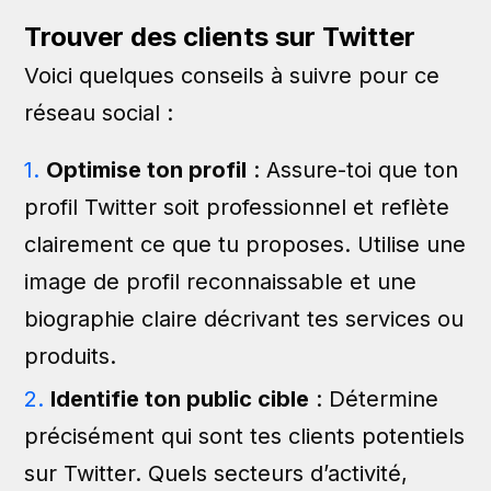
Trouver des clients sur Twitter
Voici quelques conseils à suivre pour ce
réseau social :
Optimise ton profil
: Assure-toi que ton
profil Twitter soit professionnel et reflète
clairement ce que tu proposes. Utilise une
image de profil reconnaissable et une
biographie claire décrivant tes services ou
produits.
Identifie ton public cible
: Détermine
précisément qui sont tes clients potentiels
sur Twitter. Quels secteurs d’activité,