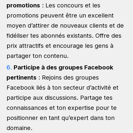
promotions
: Les concours et les
promotions peuvent être un excellent
moyen d’attirer de nouveaux clients et de
fidéliser tes abonnés existants. Offre des
prix attractifs et encourage les gens à
partager ton contenu.
Participe à des groupes Facebook
pertinents
: Rejoins des groupes
Facebook liés à ton secteur d’activité et
participe aux discussions. Partage tes
connaissances et ton expertise pour te
positionner en tant qu’expert dans ton
domaine.