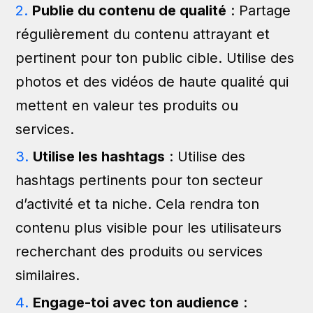
Publie du contenu de qualité
: Partage
régulièrement du contenu attrayant et
pertinent pour ton public cible. Utilise des
photos et des vidéos de haute qualité qui
mettent en valeur tes produits ou
services.
Utilise les hashtags
: Utilise des
hashtags pertinents pour ton secteur
d’activité et ta niche. Cela rendra ton
contenu plus visible pour les utilisateurs
recherchant des produits ou services
similaires.
Engage-toi avec ton audience
: