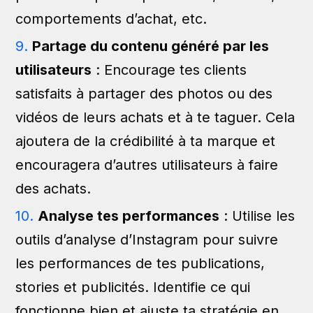
comportements d’achat, etc.
Partage du contenu généré par les
utilisateurs
: Encourage tes clients
satisfaits à partager des photos ou des
vidéos de leurs achats et à te taguer. Cela
ajoutera de la crédibilité à ta marque et
encouragera d’autres utilisateurs à faire
des achats.
Analyse tes performances
: Utilise les
outils d’analyse d’Instagram pour suivre
les performances de tes publications,
stories et publicités. Identifie ce qui
fonctionne bien et ajuste ta stratégie en