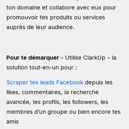
ton domaine et collabore avec eux pour
promouvoir tes produits ou services
auprès de leur audience.
Pour te démarquer
– Utilise ClarkUp – la
solution tout-en-un pour :
Scraper tes leads Facebook
depuis les
likes, commentaires, la recherche
avancée, les profils, les followers, les
membres d’un groupe ou bien encore tes
amis