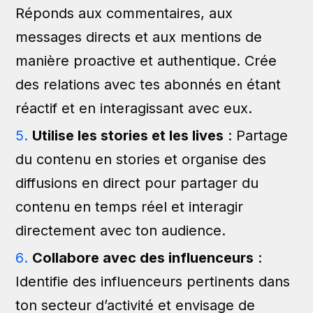
Réponds aux commentaires, aux
messages directs et aux mentions de
manière proactive et authentique. Crée
des relations avec tes abonnés en étant
réactif et en interagissant avec eux.
Utilise les stories et les lives
: Partage
du contenu en stories et organise des
diffusions en direct pour partager du
contenu en temps réel et interagir
directement avec ton audience.
Collabore avec des influenceurs
:
Identifie des influenceurs pertinents dans
ton secteur d’activité et envisage de