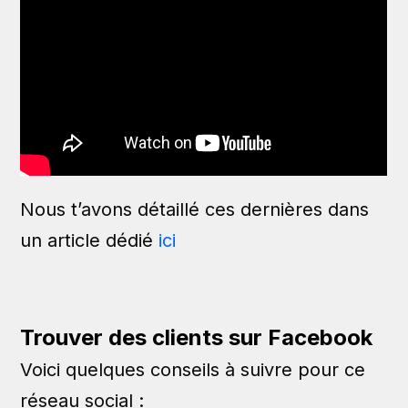
Nous t’avons détaillé ces dernières dans
un article dédié
ici
Trouver des clients sur Facebook
Voici quelques conseils à suivre pour ce
réseau social :