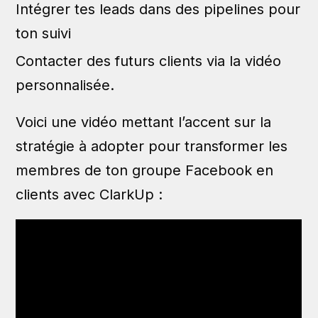
Intégrer tes leads dans des pipelines pour
ton suivi
Contacter des futurs clients via la vidéo
personnalisée.
Voici une vidéo mettant l’accent sur la
stratégie à adopter pour transformer les
membres de ton groupe Facebook en
clients avec ClarkUp :