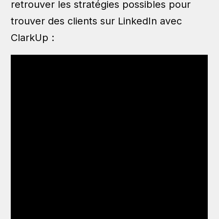
retrouver les stratégies possibles pour
trouver des clients sur LinkedIn avec
ClarkUp :