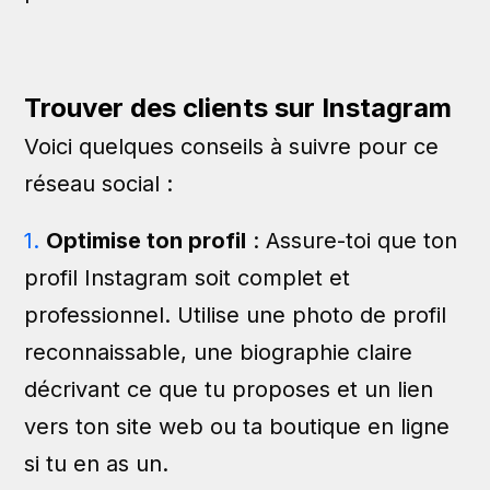
Trouver des clients sur Instagram
Voici quelques conseils à suivre pour ce
réseau social :
Optimise ton profil
: Assure-toi que ton
profil Instagram soit complet et
professionnel. Utilise une photo de profil
reconnaissable, une biographie claire
décrivant ce que tu proposes et un lien
vers ton site web ou ta boutique en ligne
si tu en as un.