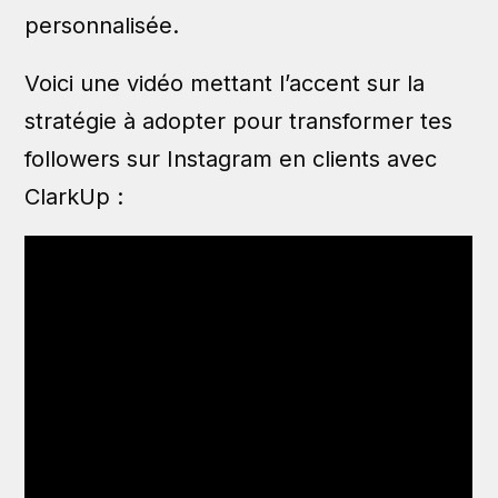
personnalisée.
Voici une vidéo mettant l’accent sur la
stratégie à adopter pour transformer tes
followers sur Instagram en clients avec
ClarkUp :