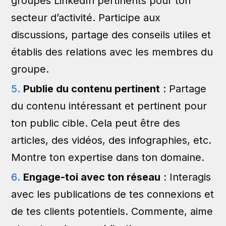
groupes LinkedIn pertinents pour ton
secteur d’activité. Participe aux
discussions, partage des conseils utiles et
établis des relations avec les membres du
groupe.
Publie du contenu pertinent
: Partage
du contenu intéressant et pertinent pour
ton public cible. Cela peut être des
articles, des vidéos, des infographies, etc.
Montre ton expertise dans ton domaine.
Engage-toi avec ton réseau
: Interagis
avec les publications de tes connexions et
de tes clients potentiels. Commente, aime