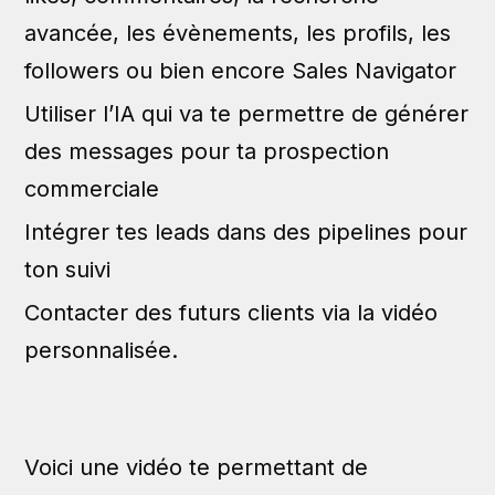
avancée, les évènements, les profils, les
followers ou bien encore Sales Navigator
Utiliser l’IA qui va te permettre de générer
des messages pour ta prospection
commerciale
Intégrer tes leads dans des pipelines pour
ton suivi
Contacter des futurs clients via la vidéo
personnalisée.
Voici une vidéo te permettant de