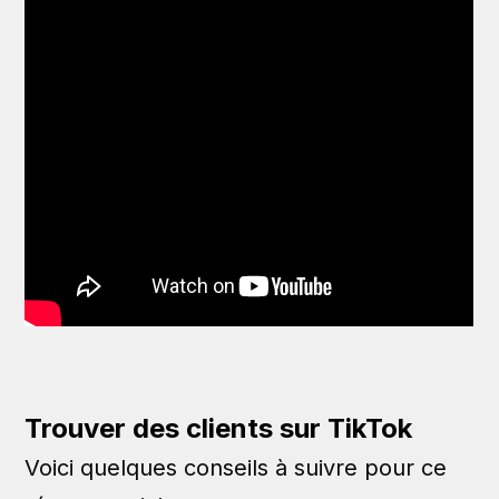
Trouver des clients sur TikTok
Voici quelques conseils à suivre pour ce