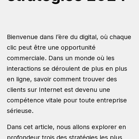
Bienvenue dans l’ère du digital, où chaque
clic peut être une opportunité
commerciale. Dans un monde où les
interactions se déroulent de plus en plus
en ligne, savoir comment trouver des
clients sur Internet est devenu une
compétence vitale pour toute entreprise
sérieuse.
Dans cet article, nous allons explorer en
profondeur trois des stratégies les plus