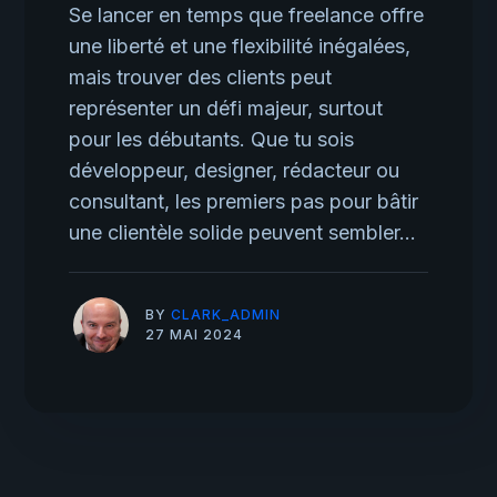
Se lancer en temps que freelance offre
une liberté et une flexibilité inégalées,
mais trouver des clients peut
représenter un défi majeur, surtout
pour les débutants. Que tu sois
développeur, designer, rédacteur ou
consultant, les premiers pas pour bâtir
une clientèle solide peuvent sembler...
BY
CLARK_ADMIN
27 MAI 2024