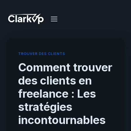
TROUVER DES CLIENTS
Comment trouver
des clients en
freelance : Les
stratégies
incontournables