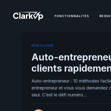
FONCTIONNALITÉS
RESSO
NON CLASSÉ
Auto-entrepreneur
clients rapideme
Auto-entrepreneur : 10 méthodes facile
entrepreneur et vous vous demandez co
seul. C’est le défi numéro...