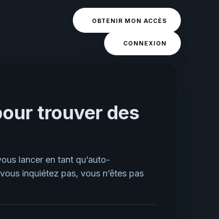
OBTENIR MON ACCÈS
CONNEXION
pour trouver des
ous lancer en tant qu’auto-
vous inquiétez pas, vous n’êtes pas