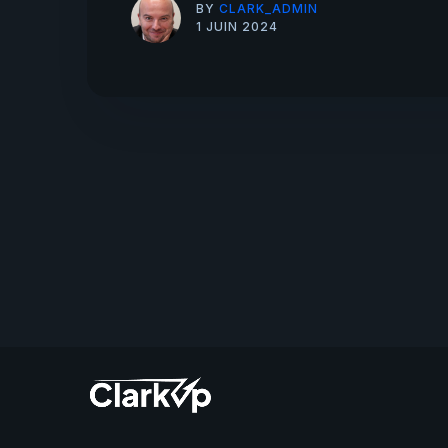
BY
CLARK_ADMIN
1 JUIN 2024