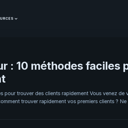
URCES
 : 10 méthodes faciles 
nt
s pour trouver des clients rapidement Vous venez de v
mment trouver rapidement vos premiers clients ? Ne 