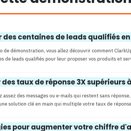
 des centaines de leads qualifiés en
éo de démonstration, vous allez découvrir comment ClarkU
s de leads qualifiés pour leur proposer vos produits et ser
 des taux de réponse 3X supérieurs
z assez des messages ou e-mails qui restent sans réponse
une solution clé en main qui multiple votre taux de réponse
ies pour augmenter votre chiffre d'a