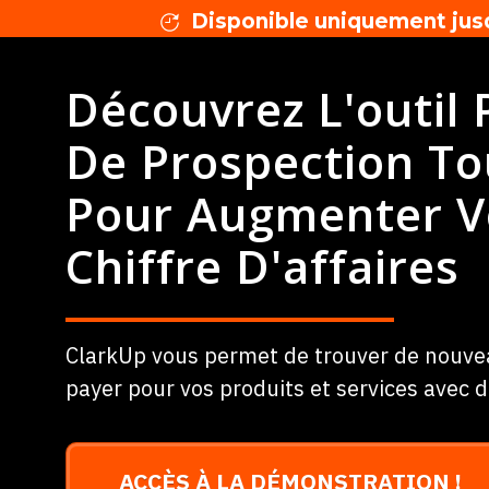
Disponible uniquement jusq
Découvrez L'outil
De Prospection To
Pour Augmenter V
Chiffre D'affaires
ClarkUp vous permet de trouver de nouvea
payer pour vos produits et services avec 
ACCÈS À LA DÉMONSTRATION !