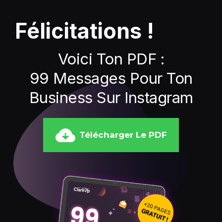
Félicitations !
Voici Ton PDF :
99 Messages Pour Ton
Business Sur Instagram
Télécharger Le PDF