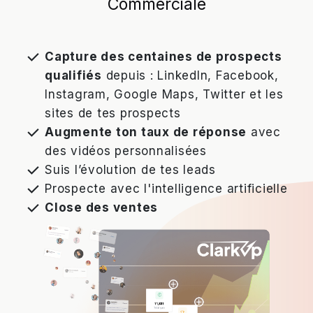
Commerciale
Capture des centaines de prospects
qualifiés
depuis : LinkedIn, Facebook,
Instagram, Google Maps, Twitter et les
sites de tes prospects
Augmente ton taux de réponse
avec
des vidéos personnalisées
Suis l’évolution de tes leads
Prospecte avec l'intelligence artificielle
Close des ventes