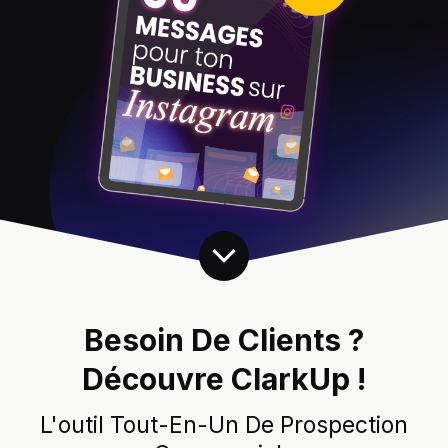
Besoin De Clients ?
Découvre ClarkUp !
L'outil Tout-En-Un De Prospection